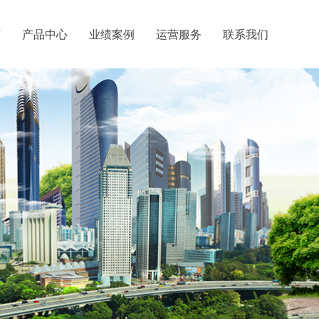
艺
产品中心
业绩案例
运营服务
联系我们