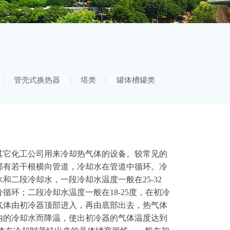
管壳式换热器
塔类
罐体槽罐类
其它化工公司用来冷却热气体的设备。较常见的
部有若干根横向管道，冷却水在管道中循环。冷
和二段冷却水，一段冷却水温度一般在25-32
循环；二段冷却水温度一般在18-25度，在初冷
气体由初冷器顶部进入，再由底部出去，热气体
内的冷却水而降温，使出初冷器的气体温度达到