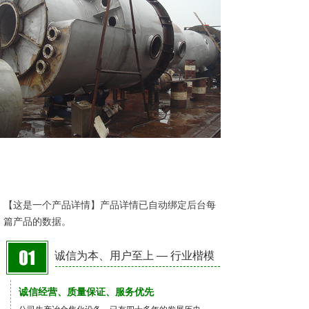
【这是一个产品详情】产品详情已自动绑定后台每
篇产品的数据。
诚信为本、用户至上 — 行业楷模
诚信经营、质量保证、服务优先