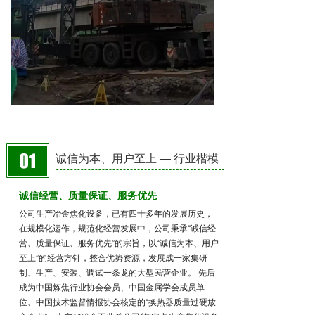
诚信为本、用户至上 — 行业楷模
诚信经营、质量保证、服务优先
公司生产冶金焦化设备，已有四十多年的发展历史，
在规模化运作，规范化经营发展中，公司秉承“诚信经
营、质量保证、服务优先”的宗旨，以“诚信为本、用户
至上”的经营方针，整合优势资源，发展成一家集研
制、生产、安装、调试一条龙的大型民营企业。 先后
成为中国炼焦行业协会会员、中国金属学会成员单
位、中国技术监督情报协会核定的“换热器质量过硬放